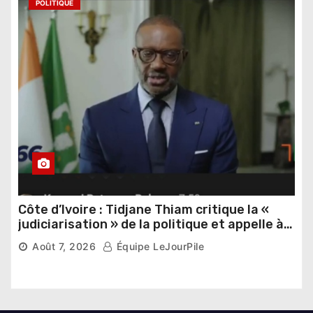
POLITIQUE
Côte d’Ivoire : Tidjane Thiam critique la «
judiciarisation » de la politique et appelle à
poursuivre l’apaisement
Août 7, 2026
Équipe LeJourPile