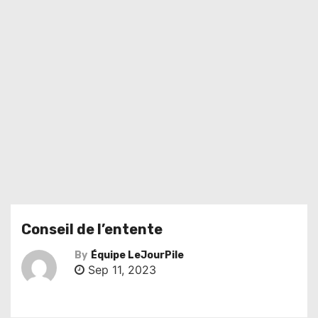
Conseil de l’entente
By
Équipe LeJourPile
Sep 11, 2023