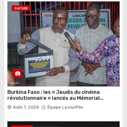
CULTURE
Burkina Faso : les « Jeudis du cinéma
révolutionnaire » lancés au Mémorial
Thomas Sankara
Août 7, 2026
Équipe LeJourPile