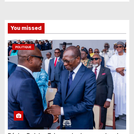
You missed
POLITIQUE