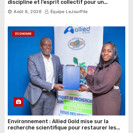
discipline et l’esprit collectif pour un
nouveau départ
Août 6, 2026
Équipe LeJourPile
ÉCONOMIE
Environnement : Allied Gold mise sur la
recherche scientifique pour restaurer les