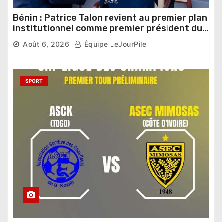
Bénin : Patrice Talon revient au premier plan
institutionnel comme premier président du
Sénat
Août 6, 2026
Équipe LeJourPile
SPORT