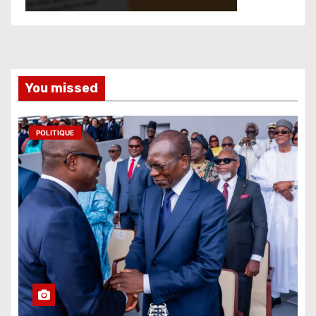
You missed
POLITIQUE