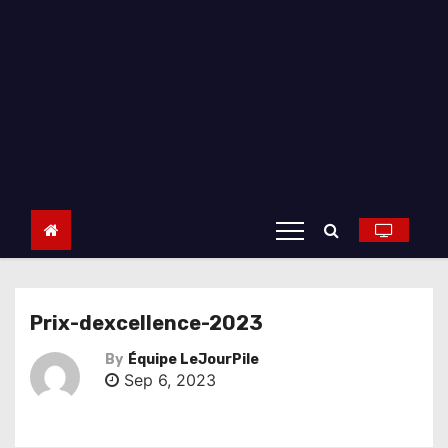
Prix-dexcellence-2023
By
Équipe LeJourPile
Sep 6, 2023