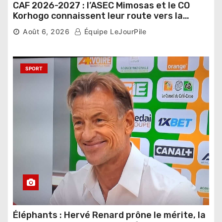
CAF 2026-2027 : l’ASEC Mimosas et le CO
Korhogo connaissent leur route vers la
phase de groupes
Août 6, 2026
Équipe LeJourPile
SPORT
Éléphants : Hervé Renard prône le mérite, la