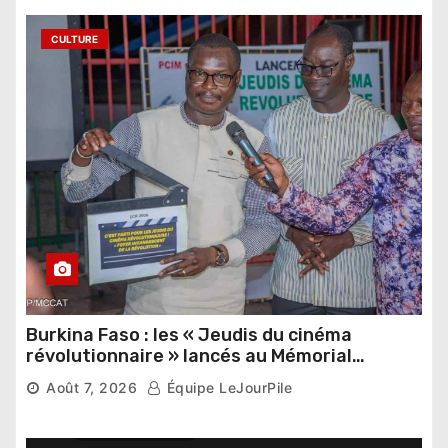
CULTURE
Burkina Faso : les « Jeudis du cinéma
révolutionnaire » lancés au Mémorial
Thomas Sankara
Août 7, 2026
Équipe LeJourPile