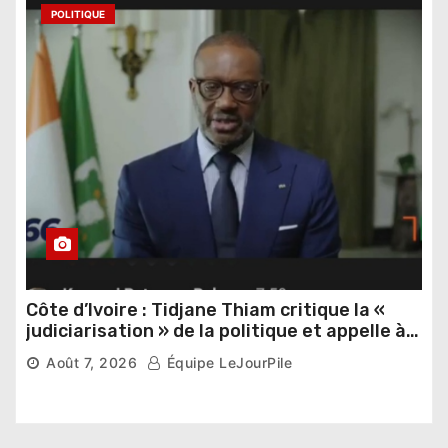
POLITIQUE
Côte d’Ivoire : Tidjane Thiam critique la «
judiciarisation » de la politique et appelle à
poursuivre l’apaisement
Août 7, 2026
Équipe LeJourPile