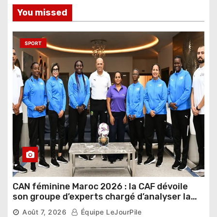
You missed
SPORT
CAN féminine Maroc 2026 : la CAF dévoile
son groupe d’experts chargé d’analyser la
compétition
Août 7, 2026
Équipe LeJourPile