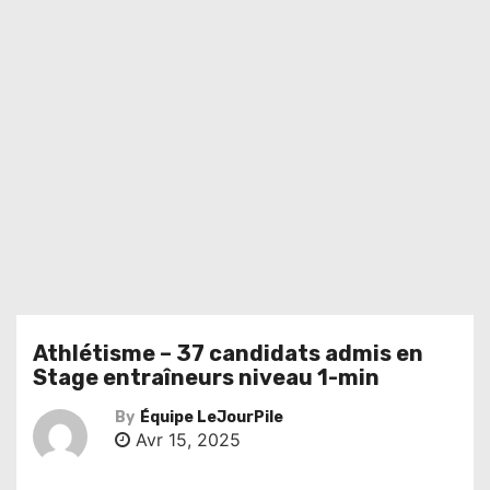
Athlétisme – 37 candidats admis en
Stage entraîneurs niveau 1-min
By
Équipe LeJourPile
Avr 15, 2025