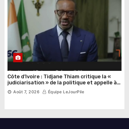
Côte d’Ivoire : Tidjane Thiam critique la «
judiciarisation » de la politique et appelle à
poursuivre l’apaisement
Août 7, 2026
Équipe LeJourPile