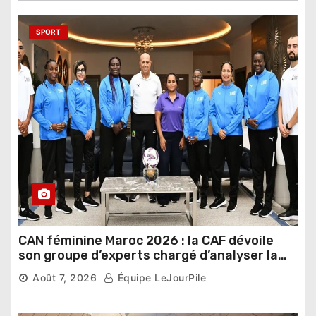
SPORT
CAN féminine Maroc 2026 : la CAF dévoile
son groupe d’experts chargé d’analyser la
compétition
Août 7, 2026
Équipe LeJourPile