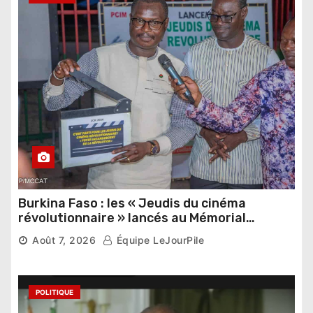
Burkina Faso : les « Jeudis du cinéma
révolutionnaire » lancés au Mémorial
Thomas Sankara
Août 7, 2026
Équipe LeJourPile
POLITIQUE