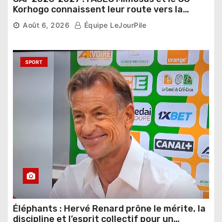
Korhogo connaissent leur route vers la
phase de groupes
Août 6, 2026
Équipe LeJourPile
SPORT
Éléphants : Hervé Renard prône le mérite, la
discipline et l’esprit collectif pour un