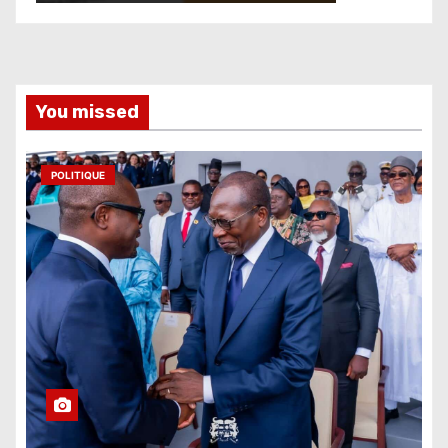
You missed
POLITIQUE