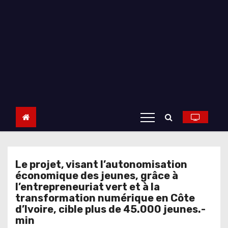
Le projet, visant l’autonomisation
économique des jeunes, grâce à
l’entrepreneuriat vert et à la
transformation numérique en Côte
d’Ivoire, cible plus de 45.000 jeunes.-
min