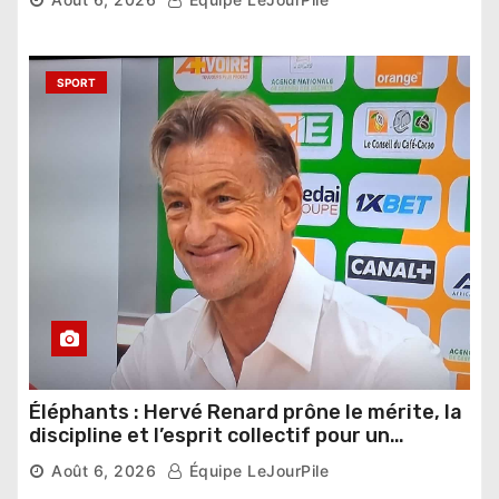
SPORT
Éléphants : Hervé Renard prône le mérite, la
discipline et l’esprit collectif pour un
nouveau départ
Août 6, 2026
Équipe LeJourPile