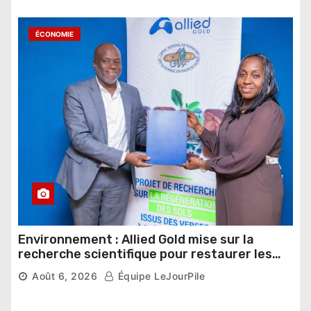
ÉCONOMIE
Environnement : Allied Gold mise sur la
recherche scientifique pour restaurer les
sols de ses sites miniers
Août 6, 2026
Équipe LeJourPile