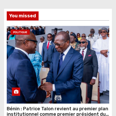
You missed
POLITIQUE
Bénin : Patrice Talon revient au premier plan
institutionnel comme premier président du