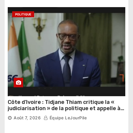
POLITIQUE
Côte d’Ivoire : Tidjane Thiam critique la «
judiciarisation » de la politique et appelle à
poursuivre l’apaisement
Août 7, 2026
Équipe LeJourPile