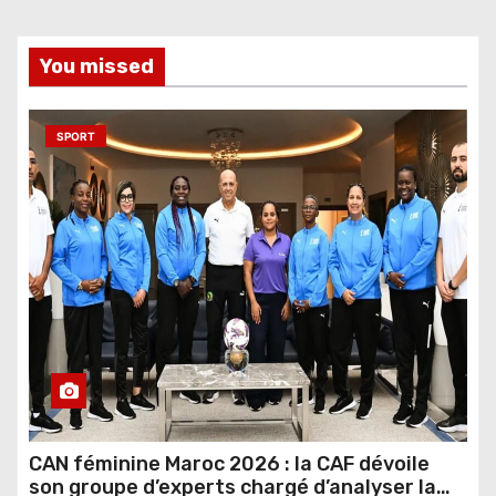
You missed
SPORT
CAN féminine Maroc 2026 : la CAF dévoile
son groupe d’experts chargé d’analyser la