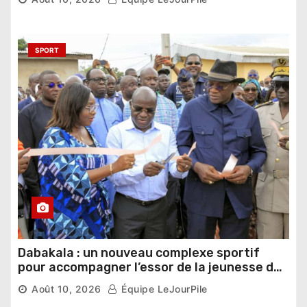
SPORT
Dabakala : un nouveau complexe sportif
pour accompagner l’essor de la jeunesse du
Hambol
Août 10, 2026
Équipe LeJourPile