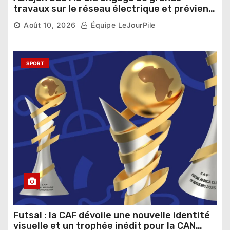
travaux sur le réseau électrique et prévient
des coupures
Août 10, 2026
Équipe LeJourPile
SPORT
Futsal : la CAF dévoile une nouvelle identité
visuelle et un trophée inédit pour la CAN