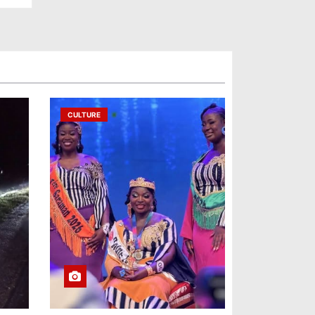
CULTURE