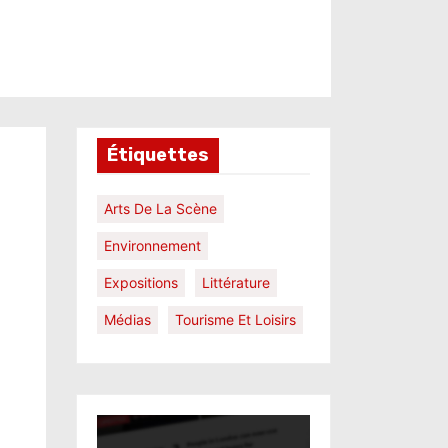
Étiquettes
Arts De La Scène
Environnement
Expositions
Littérature
Médias
Tourisme Et Loisirs