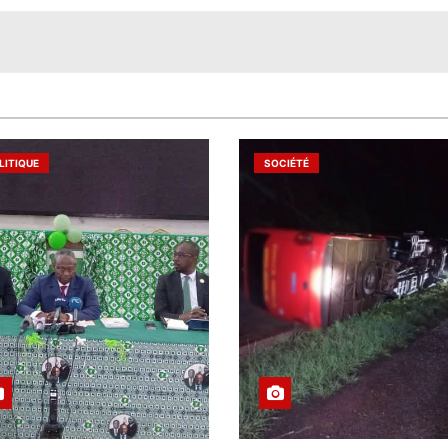
LITIQUE
SOCIÉTÉ