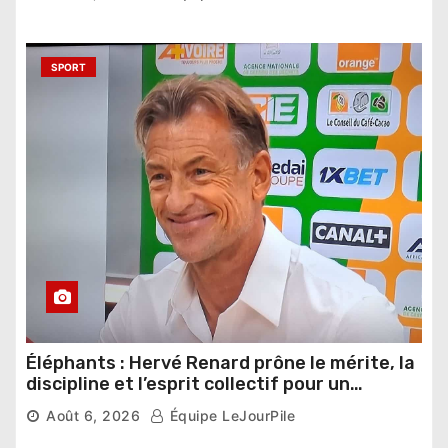
SPORT
Éléphants : Hervé Renard prône le mérite, la
discipline et l’esprit collectif pour un
nouveau départ
Août 6, 2026
Équipe LeJourPile