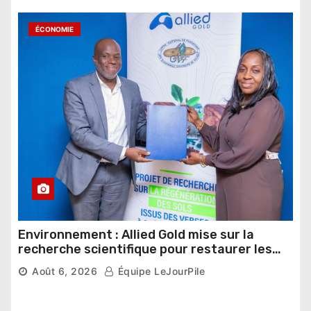
ÉCONOMIE
Environnement : Allied Gold mise sur la
recherche scientifique pour restaurer les
sols de ses sites miniers
Août 6, 2026
Équipe LeJourPile