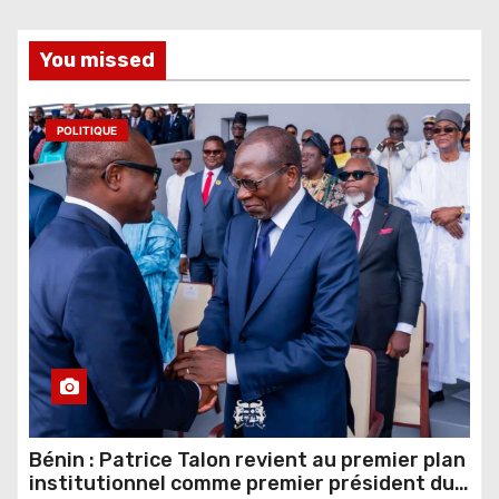
You missed
POLITIQUE
Bénin : Patrice Talon revient au premier plan
institutionnel comme premier président du