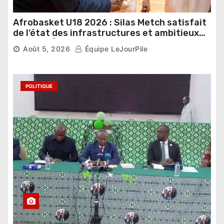
Afrobasket U18 2026 : Silas Metch satisfait
de l’état des infrastructures et ambitieux
pour les Éléphants
Août 5, 2026
Équipe LeJourPile
POLITIQUE