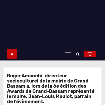
Roger Amonchi, directeur
socioculturel de la mairie de Grand-
Bassam a, lors de la 6e édition des
Awards de Grand-Bassam représenté
le maire, Jean-Louis Moulot, parrain
de l’évènement.