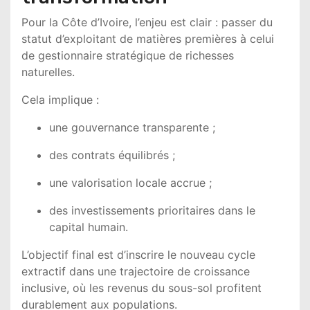
Pour la Côte d’Ivoire, l’enjeu est clair : passer du
statut d’exploitant de matières premières à celui
de gestionnaire stratégique de richesses
naturelles.
Cela implique :
une gouvernance transparente ;
des contrats équilibrés ;
une valorisation locale accrue ;
des investissements prioritaires dans le
capital humain.
L’objectif final est d’inscrire le nouveau cycle
extractif dans une trajectoire de croissance
inclusive, où les revenus du sous-sol profitent
durablement aux populations.