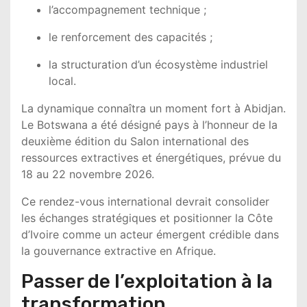
l’accompagnement technique ;
le renforcement des capacités ;
la structuration d’un écosystème industriel
local.
La dynamique connaîtra un moment fort à Abidjan.
Le Botswana a été désigné pays à l’honneur de la
deuxième édition du
Salon international des
ressources extractives et énergétiques
, prévue du
18 au 22 novembre 2026.
Ce rendez-vous international devrait consolider
les échanges stratégiques et positionner la Côte
d’Ivoire comme un acteur émergent crédible dans
la gouvernance extractive en Afrique.
Passer de l’exploitation à la
transformation