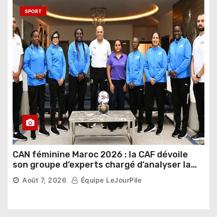
SPORT
CAN féminine Maroc 2026 : la CAF dévoile
son groupe d’experts chargé d’analyser la
compétition
Août 7, 2026
Équipe LeJourPile