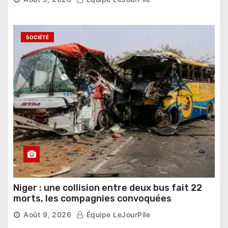
SOCIÉTÉ
Niger : une collision entre deux bus fait 22
morts, les compagnies convoquées
Août 9, 2026
Équipe LeJourPile