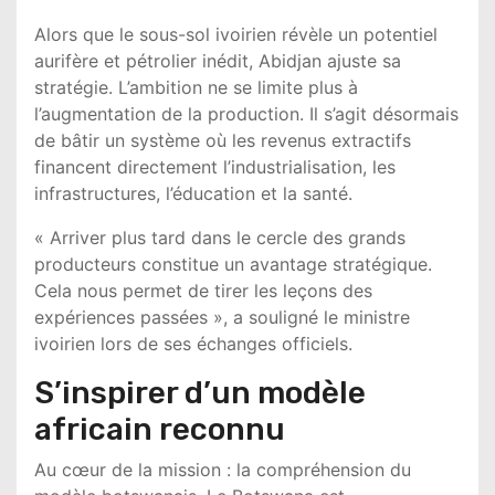
Alors que le sous-sol ivoirien révèle un potentiel
aurifère et pétrolier inédit, Abidjan ajuste sa
stratégie. L’ambition ne se limite plus à
l’augmentation de la production. Il s’agit désormais
de bâtir un système où les revenus extractifs
financent directement l’industrialisation, les
infrastructures, l’éducation et la santé.
« Arriver plus tard dans le cercle des grands
producteurs constitue un avantage stratégique.
Cela nous permet de tirer les leçons des
expériences passées », a souligné le ministre
ivoirien lors de ses échanges officiels.
S’inspirer d’un modèle
africain reconnu
Au cœur de la mission : la compréhension du