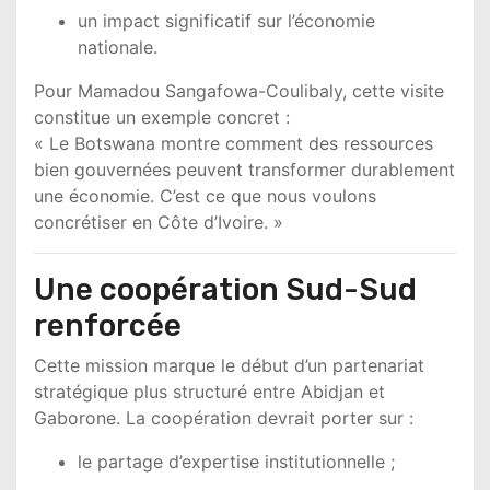
un impact significatif sur l’économie
nationale.
Pour Mamadou Sangafowa-Coulibaly, cette visite
constitue un exemple concret :
« Le Botswana montre comment des ressources
bien gouvernées peuvent transformer durablement
une économie. C’est ce que nous voulons
concrétiser en Côte d’Ivoire. »
Une coopération Sud-Sud
renforcée
Cette mission marque le début d’un partenariat
stratégique plus structuré entre Abidjan et
Gaborone. La coopération devrait porter sur :
le partage d’expertise institutionnelle ;