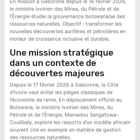
En mission à Gaborone depuis le 16 février 2026,
le ministre ivoirien des Mines, du Pétrole et de
l’Énergie étudie la gouvernance botswanaise des
ressources naturelles. Objectif : transformer les
nouvelles découvertes aurifères et pétrolières en
moteur de croissance inclusive et durable.
Une mission stratégique
dans un contexte de
découvertes majeures
Depuis le 17 février 2026 à Gaborone, la Côte
d’Ivoire veut éviter les pièges classiques de
l’économie de rente. En déplacement officiel au
Botswana
, le ministre ivoirien des Mines, du
Pétrole et de l’Énergie,
Mamadou Sangafowa-
Coulibaly
, explore les ressorts d’un modèle africain
souvent cité en exemple en matière de gestion
des ressources naturelles.