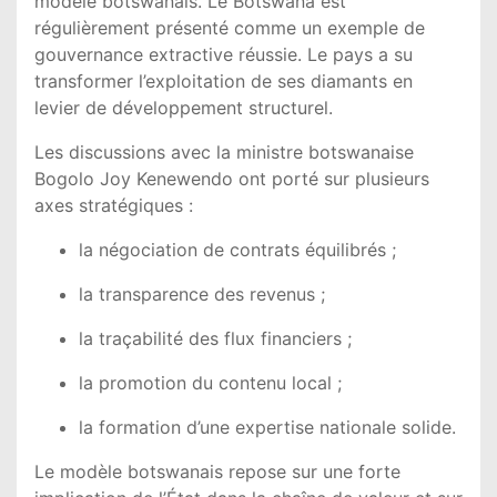
modèle botswanais. Le Botswana est
régulièrement présenté comme un exemple de
gouvernance extractive réussie. Le pays a su
transformer l’exploitation de ses diamants en
levier de développement structurel.
Les discussions avec la ministre botswanaise
Bogolo Joy Kenewendo
ont porté sur plusieurs
axes stratégiques :
la négociation de contrats équilibrés ;
la transparence des revenus ;
la traçabilité des flux financiers ;
la promotion du contenu local ;
la formation d’une expertise nationale solide.
Le modèle botswanais repose sur une forte