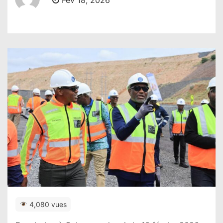
Fév 18, 2026
4,080 vues