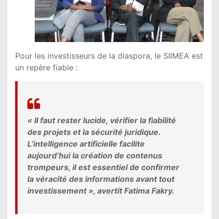
Pour les investisseurs de la diaspora, le SIIMEA est
un repère fiable :
« Il faut rester lucide, vérifier la fiabilité
des projets et la sécurité juridique.
L’intelligence artificielle facilite
aujourd’hui la création de contenus
trompeurs, il est essentiel de confirmer
la véracité des informations avant tout
investissement », avertit Fatima Fakry.