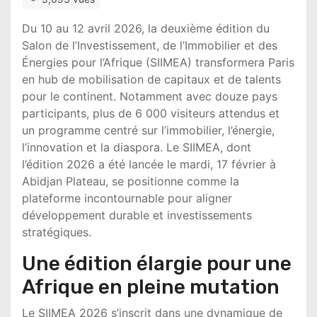
Du 10 au 12 avril 2026, la deuxième édition du
Salon de l’Investissement, de l’Immobilier et des
Énergies pour l’Afrique (SIIMEA) transformera Paris
en hub de mobilisation de capitaux et de talents
pour le continent. Notamment avec douze pays
participants, plus de 6 000 visiteurs attendus et
un programme centré sur l’immobilier, l’énergie,
l’innovation et la diaspora. Le SIIMEA, dont
l’édition 2026 a été lancée le mardi, 17 février à
Abidjan Plateau, se positionne comme la
plateforme incontournable pour aligner
développement durable et investissements
stratégiques.
Une édition élargie pour une
Afrique en pleine mutation
Le SIIMEA 2026 s’inscrit dans une dynamique de