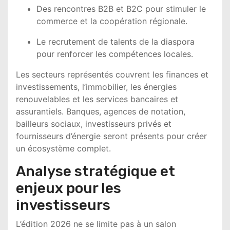
Des rencontres B2B et B2C pour stimuler le
commerce et la coopération régionale.
Le recrutement de talents de la diaspora
pour renforcer les compétences locales.
Les secteurs représentés couvrent les finances et
investissements, l’immobilier, les énergies
renouvelables et les services bancaires et
assurantiels. Banques, agences de notation,
bailleurs sociaux, investisseurs privés et
fournisseurs d’énergie seront présents pour créer
un écosystème complet.
Analyse stratégique et
enjeux pour les
investisseurs
L’édition 2026 ne se limite pas à un salon