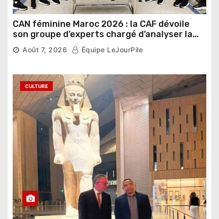
CAN féminine Maroc 2026 : la CAF dévoile
son groupe d’experts chargé d’analyser la
compétition
Août 7, 2026
Équipe LeJourPile
CULTURE