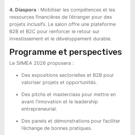
4. Diaspora
: Mobiliser les compétences et les
ressources financières de l’étranger pour des
projets inclusifs. Le salon offre une plateforme
B2B et B2C pour renforcer le retour sur
investissement et le développement durable.
Programme et perspectives
Le SIIMEA 2026 proposera :
Des expositions sectorielles et B2B pour
valoriser projets et opportunités.
Des pitchs et masterclass pour mettre en
avant l’innovation et le leadership
entrepreneurial.
Des panels et démonstrations pour faciliter
l’échange de bonnes pratiques.