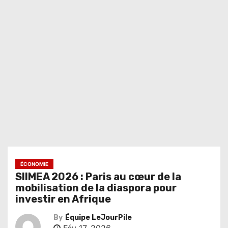
ÉCONOMIE
SIIMEA 2026 : Paris au cœur de la
mobilisation de la diaspora pour
investir en Afrique
By
Équipe LeJourPile