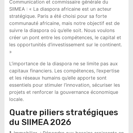
Communication et commissaire générale du
SIIMEA : « La diaspora africaine est un acteur
stratégique. Paris a été choisi pour sa forte
communauté africaine, mais notre objectif est de
suivre la diaspora où qu’elle soit. Nous voulons
créer un pont entre les compétences, le capital et
les opportunités d’investissement sur le continent.
»
L’importance de la diaspora ne se limite pas aux
capitaux financiers. Les compétences, l’expertise
et les réseaux humains qu’elle apporte sont
essentiels pour stimuler l’innovation, sécuriser les
projets et renforcer la gouvernance économique
locale.
Quatre piliers stratégiques
du SIIMEA 2026
1.
Immobilier : Répondre aux besoins croissants en