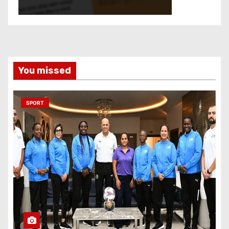
You missed
SPORT