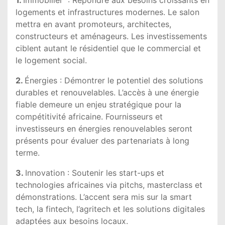
logements et infrastructures modernes. Le salon
mettra en avant promoteurs, architectes,
constructeurs et aménageurs. Les investissements
ciblent autant le résidentiel que le commercial et
le logement social.
2.
Énergies : Démontrer le potentiel des solutions
durables et renouvelables. L’accès à une énergie
fiable demeure un enjeu stratégique pour la
compétitivité africaine. Fournisseurs et
investisseurs en énergies renouvelables seront
présents pour évaluer des partenariats à long
terme.
3.
Innovation : Soutenir les start-ups et
technologies africaines via pitchs, masterclass et
démonstrations. L’accent sera mis sur la smart
tech, la fintech, l’agritech et les solutions digitales
adaptées aux besoins locaux.