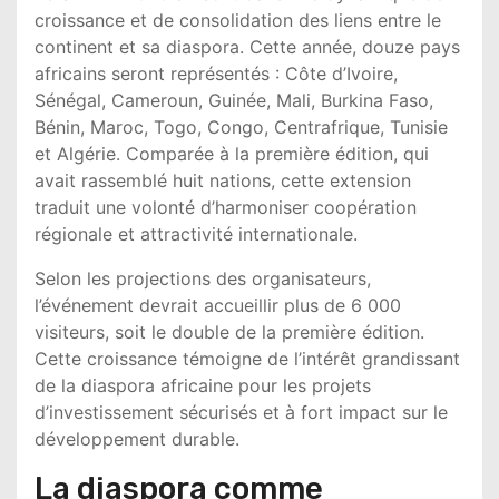
croissance et de consolidation des liens entre le
continent et sa diaspora. Cette année, douze pays
africains seront représentés : Côte d’Ivoire,
Sénégal, Cameroun, Guinée, Mali, Burkina Faso,
Bénin, Maroc, Togo, Congo, Centrafrique, Tunisie
et Algérie. Comparée à la première édition, qui
avait rassemblé huit nations, cette extension
traduit une volonté d’harmoniser coopération
régionale et attractivité internationale.
Selon les projections des organisateurs,
l’événement devrait accueillir plus de 6 000
visiteurs, soit le double de la première édition.
Cette croissance témoigne de l’intérêt grandissant
de la diaspora africaine pour les projets
d’investissement sécurisés et à fort impact sur le
développement durable.
La diaspora comme