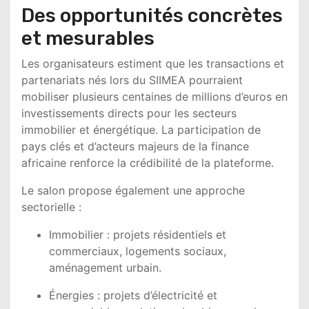
Des opportunités concrètes
et mesurables
Les organisateurs estiment que les transactions et
partenariats nés lors du SIIMEA pourraient
mobiliser plusieurs centaines de millions d’euros en
investissements directs pour les secteurs
immobilier et énergétique. La participation de
pays clés et d’acteurs majeurs de la finance
africaine renforce la crédibilité de la plateforme.
Le salon propose également une approche
sectorielle :
Immobilier : projets résidentiels et
commerciaux, logements sociaux,
aménagement urbain.
Énergies : projets d’électricité et