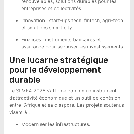
renouvelables, solutions durables pour les
entreprises et collectivités.
Innovation : start-ups tech, fintech, agri-tech
et solutions smart city.
Finances : instruments bancaires et
assurance pour sécuriser les investissements.
Une lucarne stratégique
pour le développement
durable
Le SIIMEA 2026 s’affirme comme un instrument
d’attractivité économique et un outil de cohésion
entre l’Afrique et sa diaspora. Les projets soutenus
visent à :
Moderniser les infrastructures.