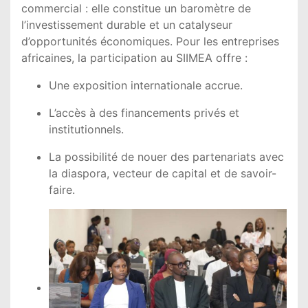
commercial : elle constitue un baromètre de
l’investissement durable et un catalyseur
d’opportunités économiques. Pour les entreprises
africaines, la participation au SIIMEA offre :
Une exposition internationale accrue.
L’accès à des financements privés et
institutionnels.
La possibilité de nouer des partenariats avec
la diaspora, vecteur de capital et de savoir-
faire.