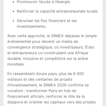
Promouvoir l’accès à l’énergie.
Renforcer la capacité entrepreneuriale locale.
Sécuriser les flux financiers et les
investissements.
Avec cette approche, le SIIMEA dépasse le simple
événementiel pour devenir un média de
convergence stratégique, où investisseurs, États
et entrepreneurs co-construisent une Afrique
durable, inclusive et compétitive sur la scène
mondiale.
En rassemblant douze pays, plus de 6 000
visiteurs et des centaines de projets
d’investissement, le SIIMEA 2026 confirme sa
vocation : transformer Paris en hub de
financement africain, renforcer le rôle de la
diaspora et orienter les capitaux vers des projets