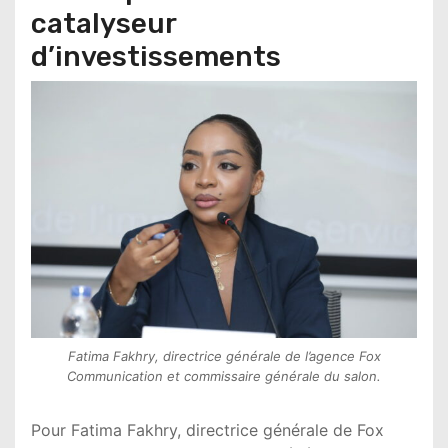
catalyseur
d’investissements
Fatima Fakhry, directrice générale de l’agence Fox
Communication et commissaire générale du salon.
Pour Fatima Fakhry, directrice générale de Fox