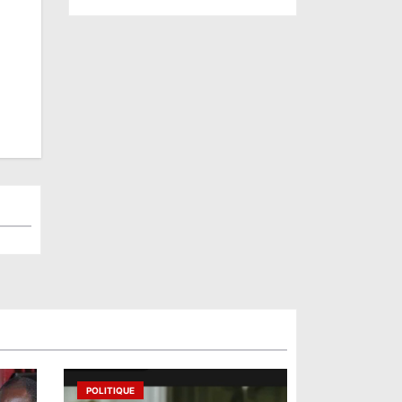
POLITIQUE