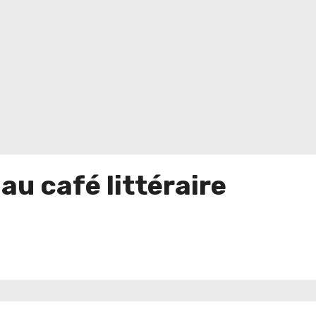
au café littéraire