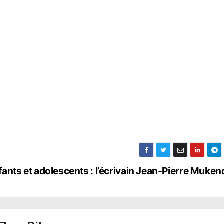
nfants et adolescents : l’écrivain Jean-Pierre Muken