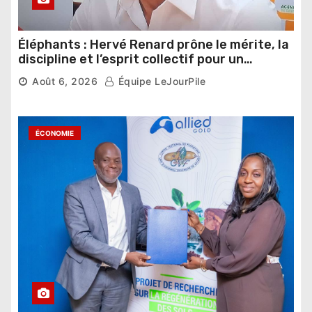
Éléphants : Hervé Renard prône le mérite, la
discipline et l’esprit collectif pour un
nouveau départ
Août 6, 2026
Équipe LeJourPile
ÉCONOMIE