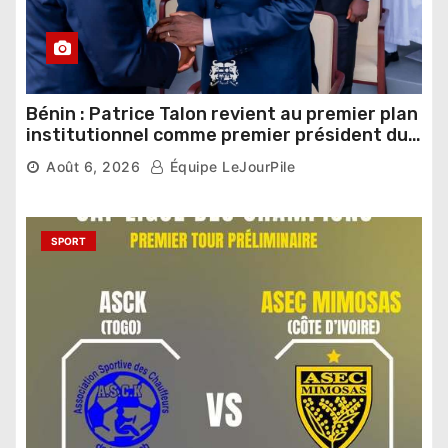
Bénin : Patrice Talon revient au premier plan
institutionnel comme premier président du
Sénat
Août 6, 2026
Équipe LeJourPile
SPORT