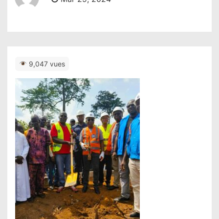
9,047 vues