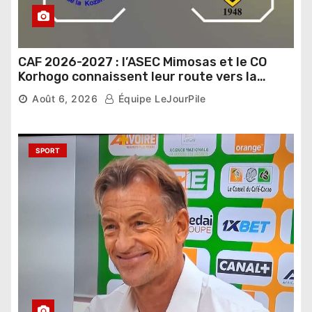
CAF 2026-2027 : l’ASEC Mimosas et le CO
Korhogo connaissent leur route vers la
phase de groupes
Août 6, 2026
Équipe LeJourPile
SPORT