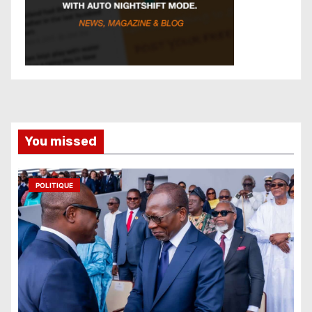
You missed
POLITIQUE