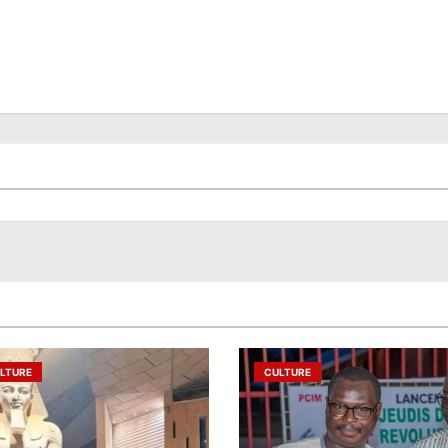
LTURE
CULTURE