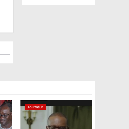
POLITIQUE