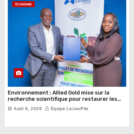
ÉCONOMIE
Environnement : Allied Gold mise sur la
recherche scientifique pour restaurer les
sols de ses sites miniers
Août 6, 2026
Équipe LeJourPile