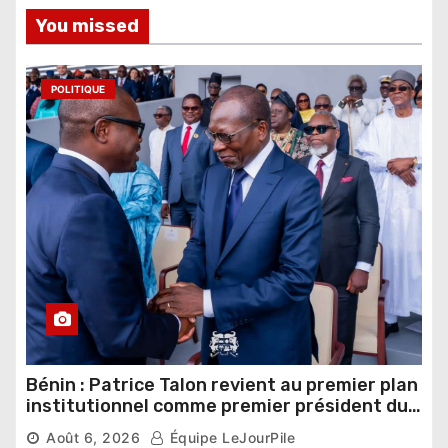
You missed
POLITIQUE
Bénin : Patrice Talon revient au premier plan
institutionnel comme premier président du
Sénat
Août 6, 2026
Équipe LeJourPile