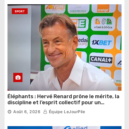
SPORT
Éléphants : Hervé Renard prône le mérite, la
discipline et l’esprit collectif pour un
nouveau départ
Août 6, 2026
Équipe LeJourPile