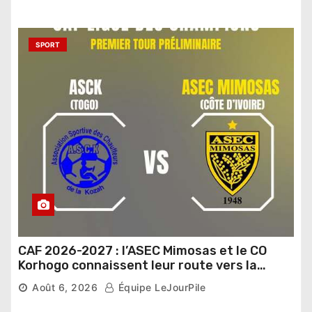
SPORT
CAF 2026-2027 : l’ASEC Mimosas et le CO
Korhogo connaissent leur route vers la
phase de groupes
Août 6, 2026
Équipe LeJourPile