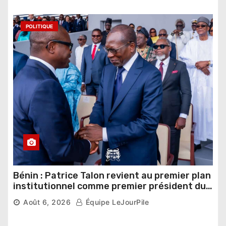
POLITIQUE
Bénin : Patrice Talon revient au premier plan
institutionnel comme premier président du
Sénat
Août 6, 2026
Équipe LeJourPile