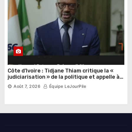
Côte d’Ivoire : Tidjane Thiam critique la «
judiciarisation » de la politique et appelle à
poursuivre l’apaisement
Août 7, 2026
Équipe LeJourPile