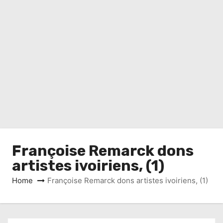
Françoise Remarck dons
artistes ivoiriens, (1)
Home
Françoise Remarck dons artistes ivoiriens, (1)