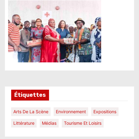
Étiquettes
Arts De La Scène
Environnement
Expositions
Littérature
Médias
Tourisme Et Loisirs