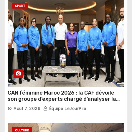
SPORT
CAN féminine Maroc 2026 : la CAF dévoile
son groupe d’experts chargé d’analyser la
compétition
Août 7, 2026
Équipe LeJourPile
CULTURE