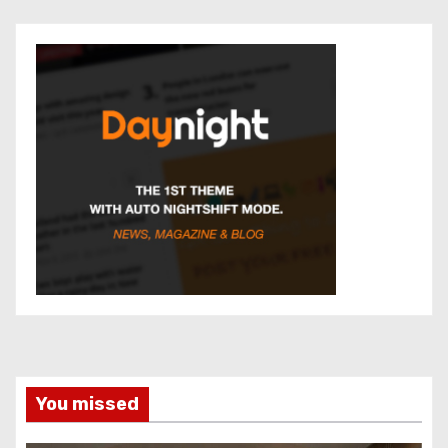
You missed