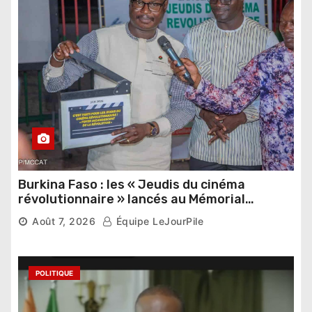
Burkina Faso : les « Jeudis du cinéma
révolutionnaire » lancés au Mémorial
Thomas Sankara
Août 7, 2026
Équipe LeJourPile
POLITIQUE