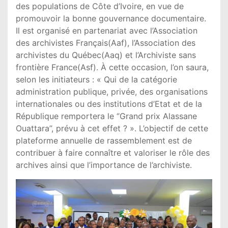
des populations de Côte d’Ivoire, en vue de
promouvoir la bonne gouvernance documentaire.
Il est organisé en partenariat avec l’Association
des archivistes Français(Aaf), l’Association des
archivistes du Québec(Aaq) et l’Archiviste sans
frontière France(Asf). À cette occasion, l’on saura,
selon les initiateurs : « Qui de la catégorie
administration publique, privée, des organisations
internationales ou des institutions d’Etat et de la
République remportera le ‘’Grand prix Alassane
Ouattara’’, prévu à cet effet ? ». L’objectif de cette
plateforme annuelle de rassemblement est de
contribuer à faire connaître et valoriser le rôle des
archives ainsi que l’importance de l’archiviste.