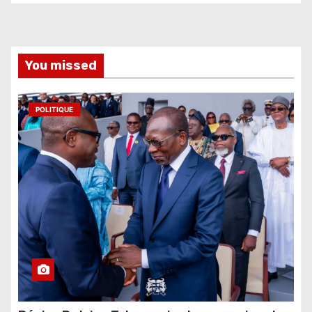
You missed
POLITIQUE