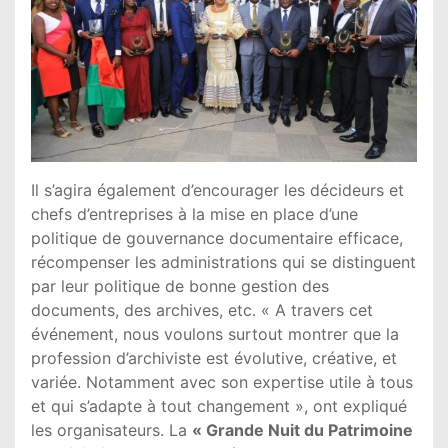
Il s’agira également d’encourager les décideurs et
chefs d’entreprises à la mise en place d’une
politique de gouvernance documentaire efficace,
récompenser les administrations qui se distinguent
par leur politique de bonne gestion des
documents, des archives, etc. « A travers cet
événement, nous voulons surtout montrer que la
profession d’archiviste est évolutive, créative, et
variée. Notamment avec son expertise utile à tous
et qui s’adapte à tout changement », ont expliqué
les organisateurs. La
« Grande Nuit du Patrimoine