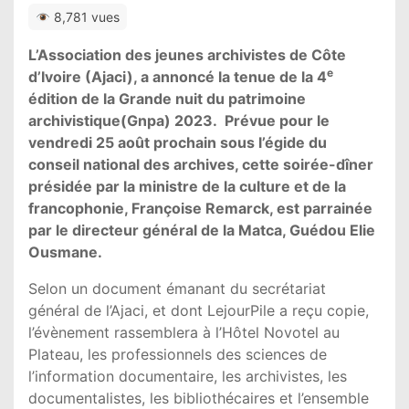
8,781 vues
L’Association des jeunes archivistes de Côte
e
d’Ivoire (Ajaci), a annoncé la tenue de la 4
édition de la Grande nuit du patrimoine
archivistique(Gnpa) 2023. Prévue pour le
vendredi 25 août prochain sous l’égide du
conseil national des archives, cette soirée-dîner
présidée par la ministre de la culture et de la
francophonie, Françoise Remarck, est parrainée
par le directeur général de la Matca, Guédou Elie
Ousmane.
Selon un document émanant du secrétariat
général de l’Ajaci, et dont LejourPile a reçu copie,
l’évènement rassemblera à l’Hôtel Novotel au
Plateau, les professionnels des sciences de
l’information documentaire, les archivistes, les
documentalistes, les bibliothécaires et l’ensemble