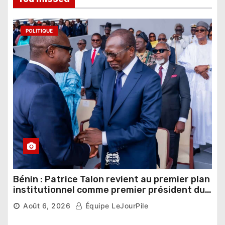
POLITIQUE
Bénin : Patrice Talon revient au premier plan
institutionnel comme premier président du
Sénat
Août 6, 2026
Équipe LeJourPile