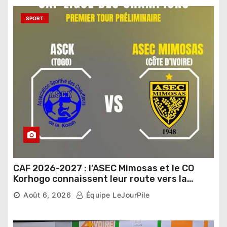
SPORT
CAF 2026-2027 : l’ASEC Mimosas et le CO
Korhogo connaissent leur route vers la
phase de groupes
Août 6, 2026
Équipe LeJourPile