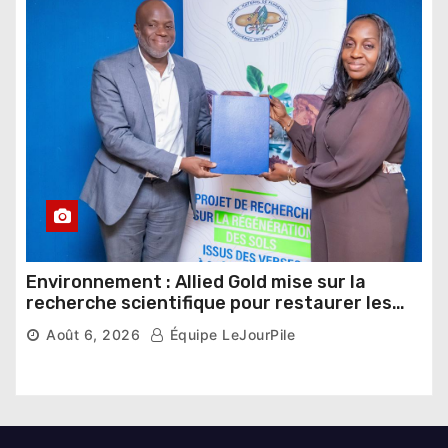
Environnement : Allied Gold mise sur la
recherche scientifique pour restaurer les
sols de ses sites miniers
Août 6, 2026
Équipe LeJourPile