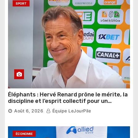
SPORT
Éléphants : Hervé Renard prône le mérite, la
discipline et l’esprit collectif pour un
nouveau départ
Août 6, 2026
Équipe LeJourPile
ÉCONOMIE