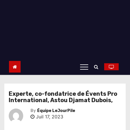
Experte, co-fondatrice de Évents Pro
International, Astou Djamat Dubois,
By
Équipe LeJourPile
Juil 17, 2023