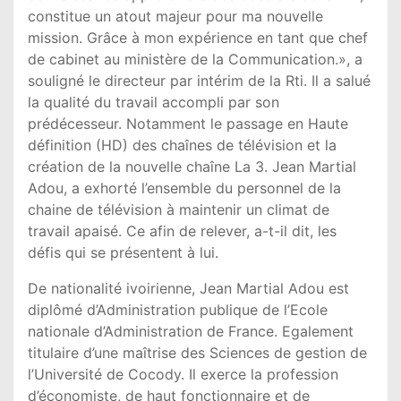
constitue un atout majeur pour ma nouvelle
mission. Grâce à mon expérience en tant que chef
de cabinet au ministère de la Communication.», a
souligné le directeur par intérim de la Rti. Il a salué
la qualité du travail accompli par son
prédécesseur. Notamment le passage en Haute
définition (HD) des chaînes de télévision et la
création de la nouvelle chaîne La 3. Jean Martial
Adou, a exhorté l’ensemble du personnel de la
chaine de télévision à maintenir un climat de
travail apaisé. Ce afin de relever, a-t-il dit, les
défis qui se présentent à lui.
De nationalité ivoirienne, Jean Martial Adou est
diplômé d’Administration publique de l’Ecole
nationale d’Administration de France. Egalement
titulaire d’une maîtrise des Sciences de gestion de
l’Université de Cocody. Il exerce la profession
d’économiste, de haut fonctionnaire et de