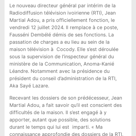
Le nouveau directeur général par intérim de la
Radiodiffusion télévision ivoirienne (RTI), Jean
Martial Adou, a pris officiellement fonction, le
vendredi 12 juillet 2024. Il remplace à ce poste,
Fausséni Dembélé démis de ses fonctions. La
passation de charges a eu lieu au sein de la
maison télévision à Cocody. Elle s’est déroulée
sous la supervision de l’inspecteur général du
ministère de la Communication, Anoma-Kanié
Léandre. Notamment avec la présidence du
président du conseil d’administration de la RTI,
Aka Sayé Lazare.
Recevant les dossiers de son prédécesseur, Jean
Martial Adou, a fait savoir qu’il est conscient des
difficultés de la maison. Il s’est engagé à y
apporter, autant que possible, des solutions
durant le temps qui lui est imparti. « Ma
connaissance approfondie des dossiers de la RTI,