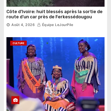
Côte d’Ivoire: huit blessés après la sortie de
route d’un car près de Ferkessédougou
Août 4, 2026
Équipe LeJourPile
CULTURE