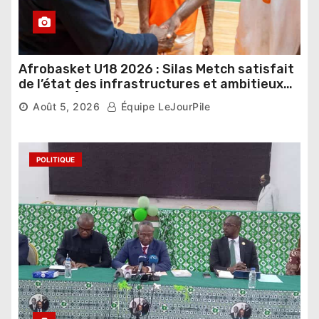
Afrobasket U18 2026 : Silas Metch satisfait
de l’état des infrastructures et ambitieux
pour les Éléphants
Août 5, 2026
Équipe LeJourPile
POLITIQUE