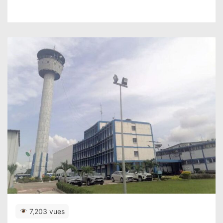
7,203 vues