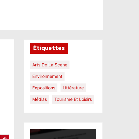
Étiquettes
Arts De La Scène
Environnement
Expositions
Littérature
Médias
Tourisme Et Loisirs