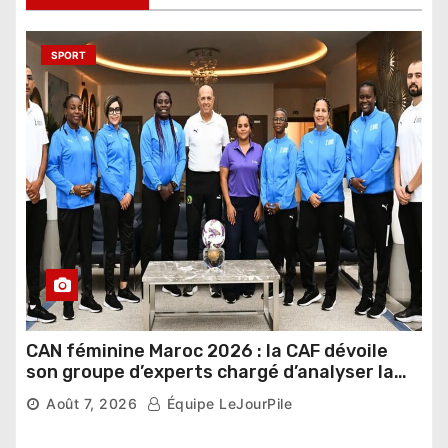
SPORT
CAN féminine Maroc 2026 : la CAF dévoile
son groupe d’experts chargé d’analyser la
compétition
Août 7, 2026
Équipe LeJourPile