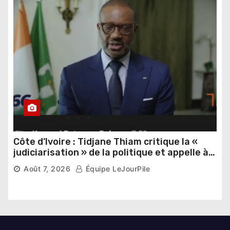
Côte d’Ivoire : Tidjane Thiam critique la «
judiciarisation » de la politique et appelle à
poursuivre l’apaisement
Août 7, 2026
Équipe LeJourPile