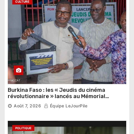
CULTURE
Burkina Faso : les « Jeudis du cinéma
révolutionnaire » lancés au Mémorial
Thomas Sankara
Août 7, 2026
Équipe LeJourPile
POLITIQUE