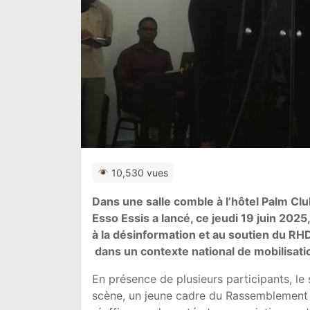
10,530 vues
Dans une salle comble à l’hôtel Palm C
Esso Essis a lancé, ce jeudi 19 juin 20
à la désinformation et au soutien du RHD
dans un contexte national de mobilisation
En présence de plusieurs participants, le
scène, un jeune cadre du Rassemblement 