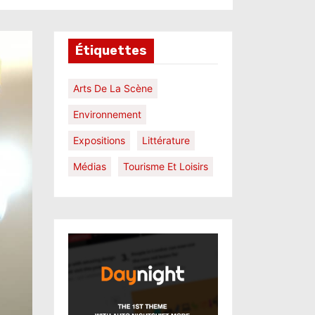
Étiquettes
Arts De La Scène
Environnement
Expositions
Littérature
Médias
Tourisme Et Loisirs