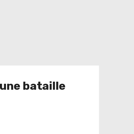
 une bataille