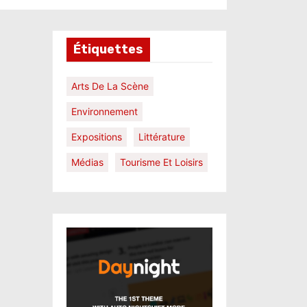
Étiquettes
Arts De La Scène
Environnement
Expositions
Littérature
Médias
Tourisme Et Loisirs