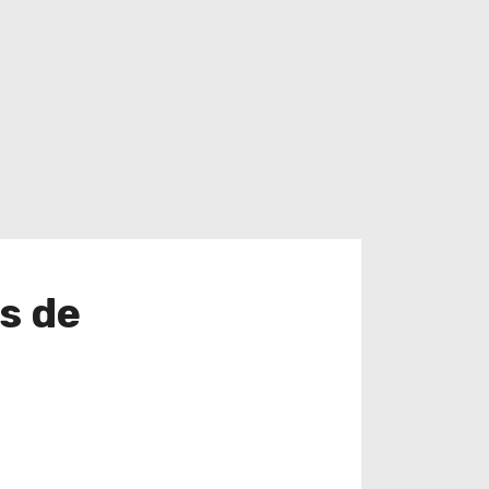
us de