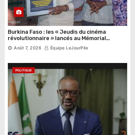
Burkina Faso : les « Jeudis du cinéma
révolutionnaire » lancés au Mémorial
Thomas Sankara
Août 7, 2026
Équipe LeJourPile
POLITIQUE