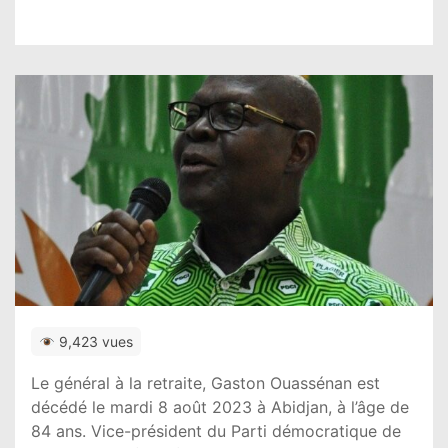
9,423 vues
Le général à la retraite, Gaston Ouassénan est
décédé le mardi 8 août 2023 à Abidjan, à l’âge de
84 ans. Vice-président du Parti démocratique de