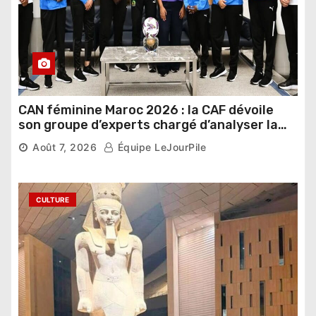
CAN féminine Maroc 2026 : la CAF dévoile
son groupe d’experts chargé d’analyser la
compétition
Août 7, 2026
Équipe LeJourPile
CULTURE