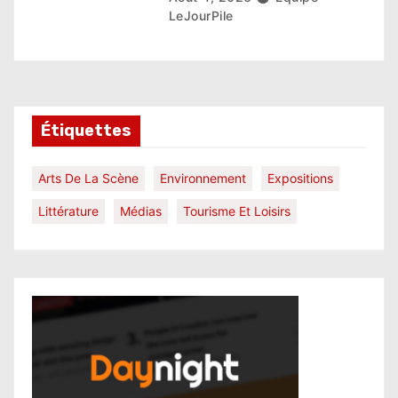
LeJourPile
Étiquettes
Arts De La Scène
Environnement
Expositions
Littérature
Médias
Tourisme Et Loisirs