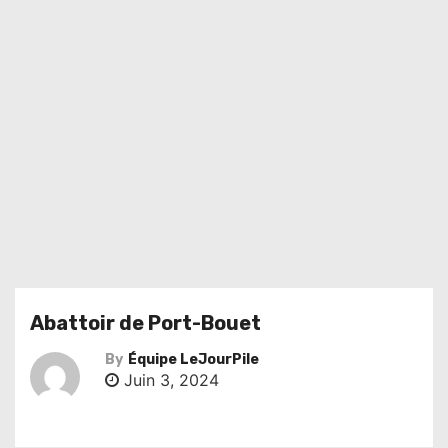
Abattoir de Port-Bouet
By
Équipe LeJourPile
Juin 3, 2024