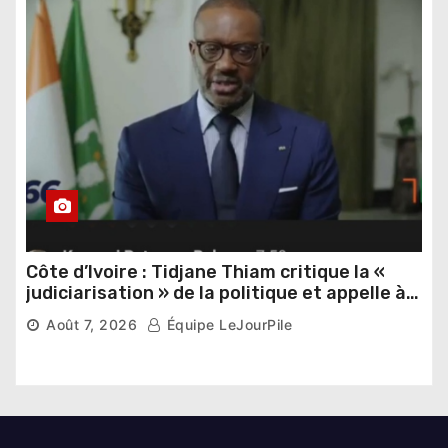
Côte d’Ivoire : Tidjane Thiam critique la «
judiciarisation » de la politique et appelle à
poursuivre l’apaisement
Août 7, 2026
Équipe LeJourPile