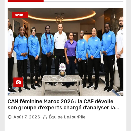
SPORT
CAN féminine Maroc 2026 : la CAF dévoile
son groupe d’experts chargé d’analyser la
compétition
Août 7, 2026
Équipe LeJourPile