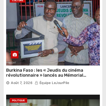
CULTURE
Burkina Faso : les « Jeudis du cinéma
révolutionnaire » lancés au Mémorial
Thomas Sankara
Août 7, 2026
Équipe LeJourPile
POLITIQUE