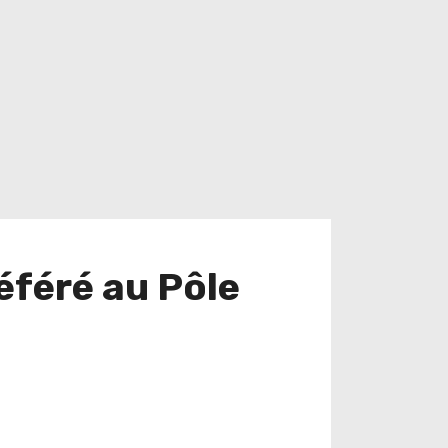
déféré au Pôle