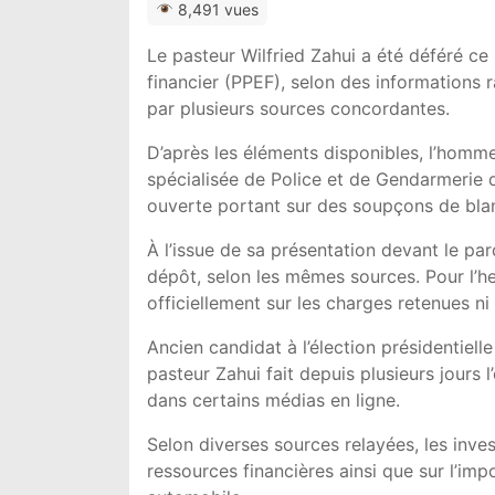
8,491 vues
Le pasteur Wilfried Zahui a été déféré c
financier (PPEF), selon des informations
par plusieurs sources concordantes.
D’après les éléments disponibles, l’homme 
spécialisée de Police et de Gendarmerie 
ouverte portant sur des soupçons de bla
À l’issue de sa présentation devant le pa
dépôt, selon les mêmes sources. Pour l’he
officiellement sur les charges retenues ni 
Ancien candidat à l’élection présidentielle
pasteur Zahui fait depuis plusieurs jours
dans certains médias en ligne.
Selon diverses sources relayées, les inve
ressources financières ainsi que sur l’i