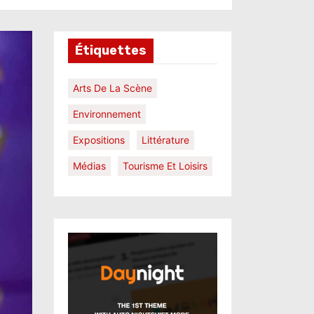
Étiquettes
Arts De La Scène
Environnement
Expositions
Littérature
Médias
Tourisme Et Loisirs