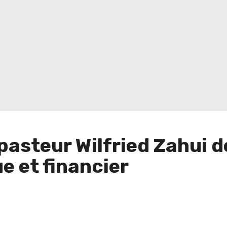
e pasteur Wilfried Zahui 
 et financier