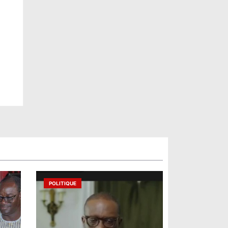
POLITIQUE