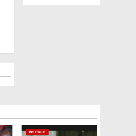
POLITIQUE