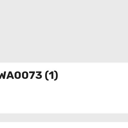
WA0073 (1)