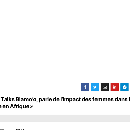
 Talks Blamo’o, parle de l’impact des femmes dans 
e en Afrique