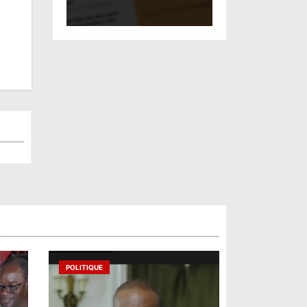
POLITIQUE