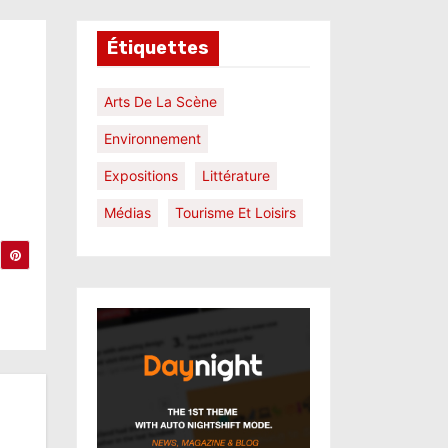
Étiquettes
Arts De La Scène
Environnement
Expositions
Littérature
Médias
Tourisme Et Loisirs