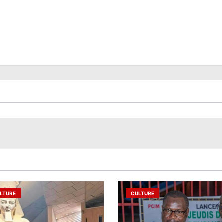
LTURE
CULTURE