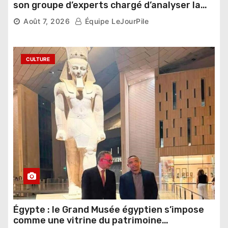
son groupe d’experts chargé d’analyser la
compétition
Août 7, 2026
Équipe LeJourPile
CULTURE
Égypte : le Grand Musée égyptien s’impose
comme une vitrine du patrimoine