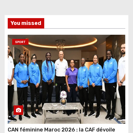
You missed
SPORT
CAN féminine Maroc 2026 : la CAF dévoile