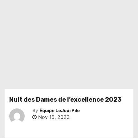
Nuit des Dames de l’excellence 2023
By
Équipe LeJourPile
Nov 15, 2023