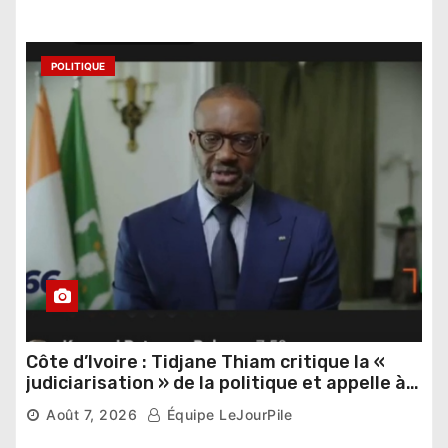
POLITIQUE
Côte d’Ivoire : Tidjane Thiam critique la «
judiciarisation » de la politique et appelle à
poursuivre l’apaisement
Août 7, 2026
Équipe LeJourPile