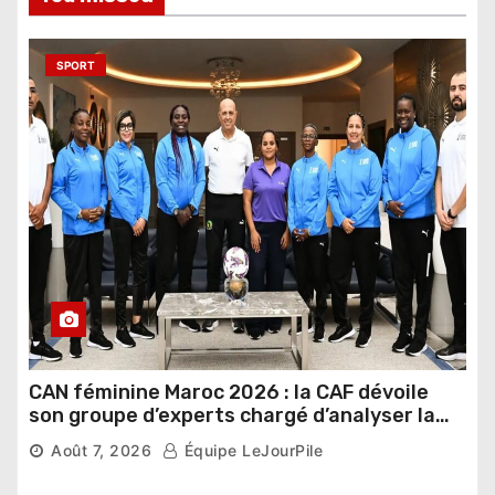
SPORT
CAN féminine Maroc 2026 : la CAF dévoile
son groupe d’experts chargé d’analyser la
compétition
Août 7, 2026
Équipe LeJourPile