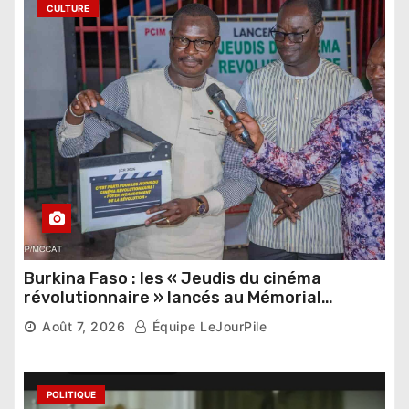
CULTURE
Burkina Faso : les « Jeudis du cinéma
révolutionnaire » lancés au Mémorial
Thomas Sankara
Août 7, 2026
Équipe LeJourPile
POLITIQUE