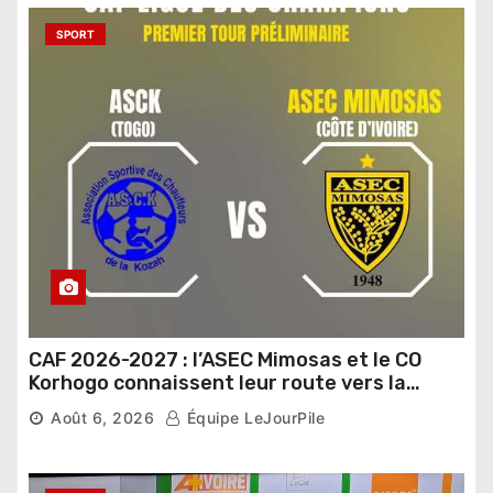
SPORT
CAF 2026-2027 : l’ASEC Mimosas et le CO
Korhogo connaissent leur route vers la
phase de groupes
Août 6, 2026
Équipe LeJourPile