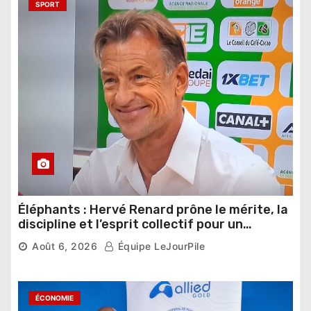
SPORT
Éléphants : Hervé Renard prône le mérite, la
discipline et l’esprit collectif pour un
nouveau départ
Août 6, 2026
Équipe LeJourPile
ÉCONOMIE