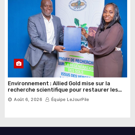
Environnement : Allied Gold mise sur la
recherche scientifique pour restaurer les
sols de ses sites miniers
Août 6, 2026
Équipe LeJourPile