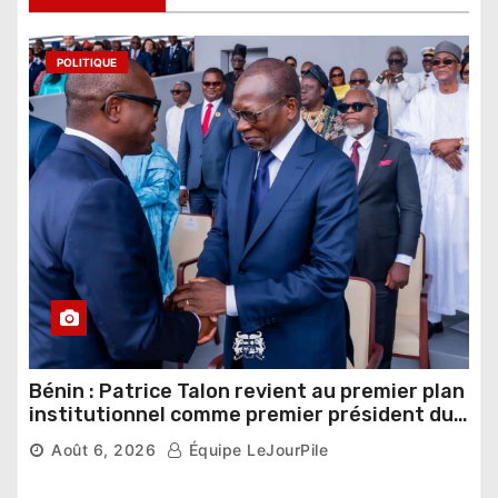
POLITIQUE
Bénin : Patrice Talon revient au premier plan
institutionnel comme premier président du
Sénat
Août 6, 2026
Équipe LeJourPile