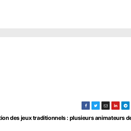
tion des jeux traditionnels : plusieurs animateurs d