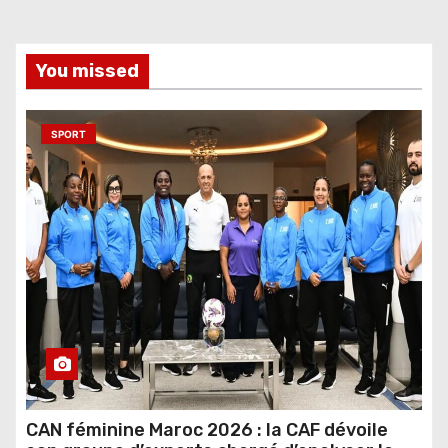
You missed
SPORT
CAN féminine Maroc 2026 : la CAF dévoile