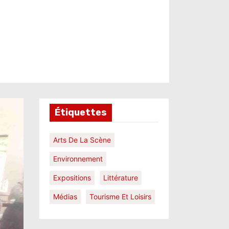
Étiquettes
Arts De La Scène
Environnement
Expositions
Littérature
Médias
Tourisme Et Loisirs