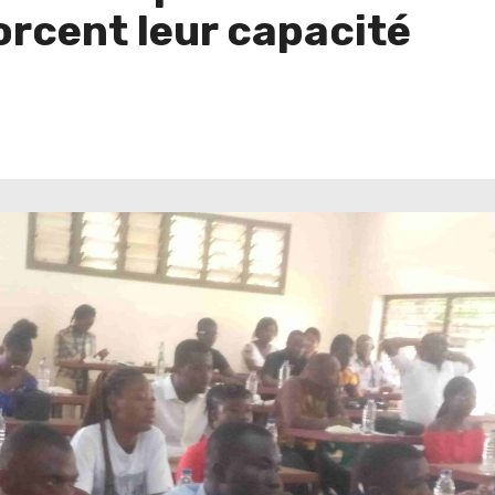
orcent leur capacité