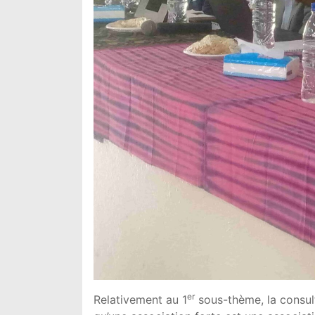
er
Relativement au 1
sous-thème, la consul