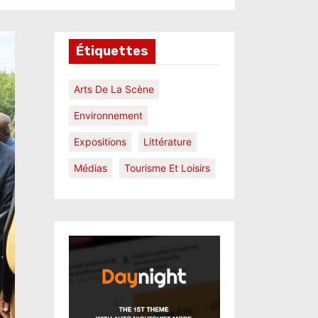
Étiquettes
Arts De La Scène
Environnement
Expositions
Littérature
Médias
Tourisme Et Loisirs