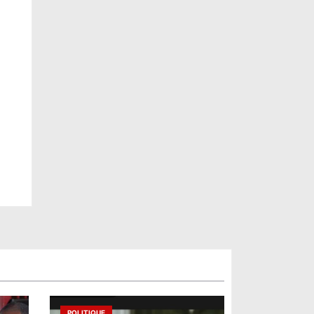
POLITIQUE