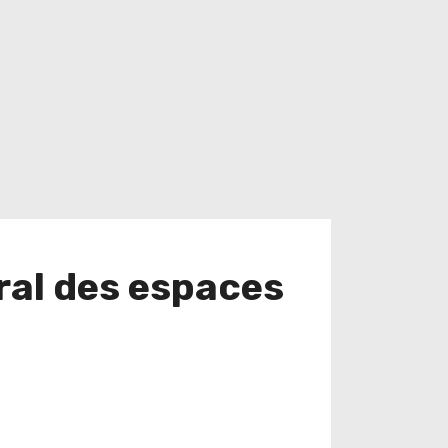
ural des espaces