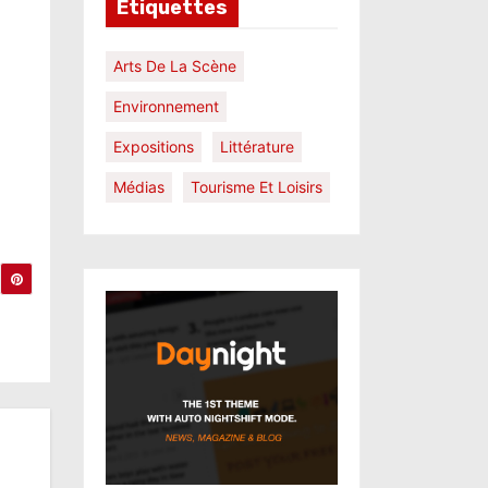
Étiquettes
Arts De La Scène
Environnement
Expositions
Littérature
Médias
Tourisme Et Loisirs