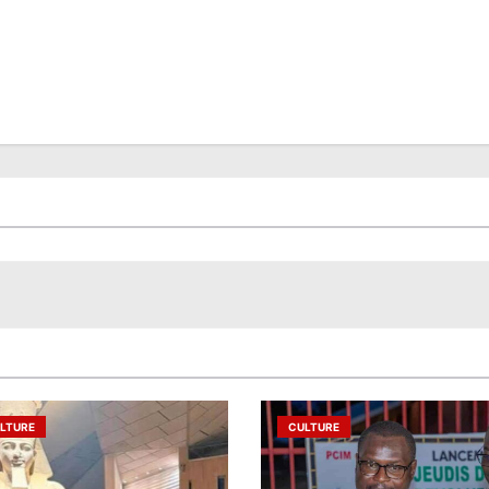
LTURE
CULTURE