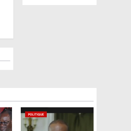
POLITIQUE