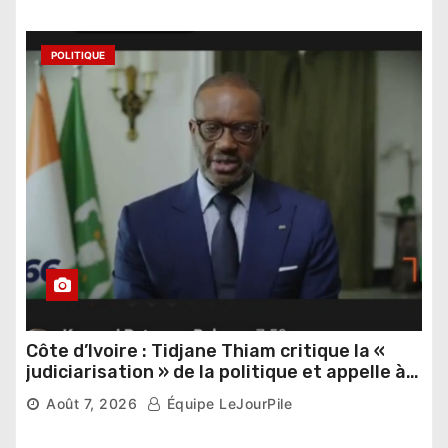
POLITIQUE
Côte d’Ivoire : Tidjane Thiam critique la «
judiciarisation » de la politique et appelle à
poursuivre l’apaisement
Août 7, 2026
Équipe LeJourPile