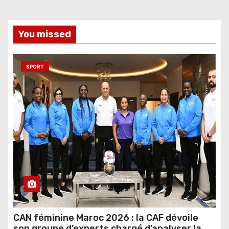
You missed
SPORT
CAN féminine Maroc 2026 : la CAF dévoile
son groupe d’experts chargé d’analyser la