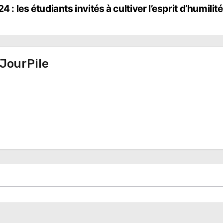
: les étudiants invités à cultiver l’esprit d’humilité
JourPile