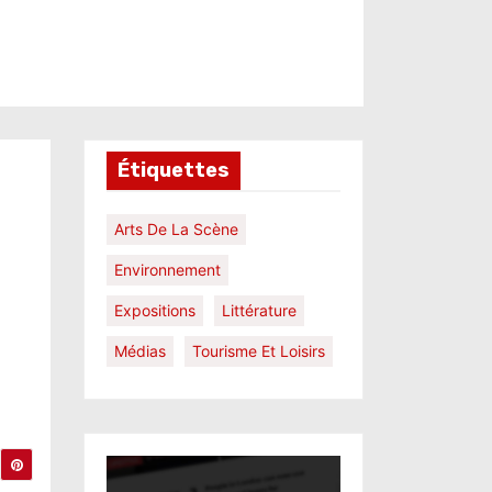
Étiquettes
Arts De La Scène
Environnement
Expositions
Littérature
Médias
Tourisme Et Loisirs