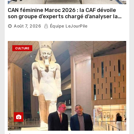
CAN féminine Maroc 2026 : la CAF dévoile
son groupe d’experts chargé d’analyser la
compétition
Août 7, 2026
Équipe LeJourPile
CULTURE