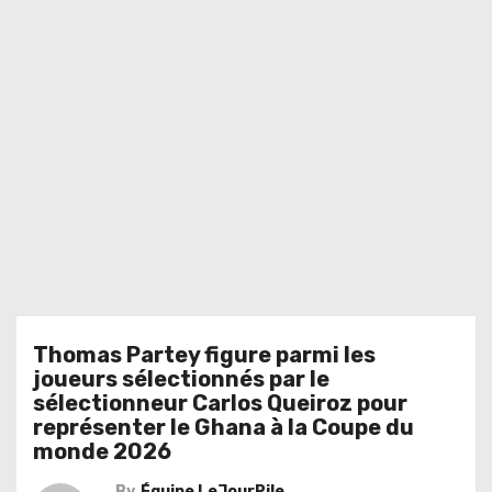
Thomas Partey figure parmi les
joueurs sélectionnés par le
sélectionneur Carlos Queiroz pour
représenter le Ghana à la Coupe du
monde 2026
By
Équipe LeJourPile