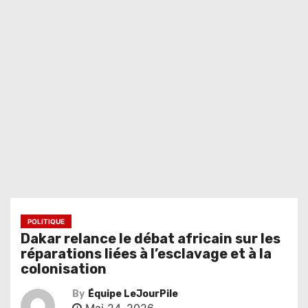
POLITIQUE
Dakar relance le débat africain sur les
réparations liées à l’esclavage et à la
colonisation
By
Équipe LeJourPile