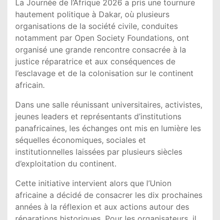
La Journée de l’Afrique 2026 a pris une tournure
hautement politique à Dakar, où plusieurs
organisations de la société civile, conduites
notamment par
Open Society Foundations
, ont
organisé une grande rencontre consacrée à la
justice réparatrice et aux conséquences de
l’esclavage et de la colonisation sur le continent
africain.
Dans une salle réunissant universitaires, activistes,
jeunes leaders et représentants d’institutions
panafricaines, les échanges ont mis en lumière les
séquelles économiques, sociales et
institutionnelles laissées par plusieurs siècles
d’exploitation du continent.
Cette initiative intervient alors que l’
Union
africaine
a décidé de consacrer les dix prochaines
années à la réflexion et aux actions autour des
réparations historiques. Pour les organisateurs, il