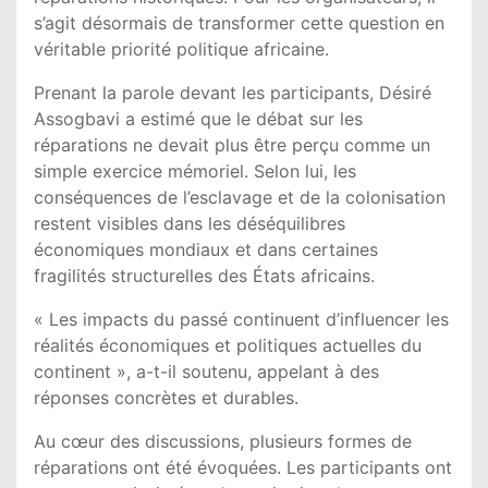
s’agit désormais de transformer cette question en
véritable priorité politique africaine.
Prenant la parole devant les participants, Désiré
Assogbavi a estimé que le débat sur les
réparations ne devait plus être perçu comme un
simple exercice mémoriel. Selon lui, les
conséquences de l’esclavage et de la colonisation
restent visibles dans les déséquilibres
économiques mondiaux et dans certaines
fragilités structurelles des États africains.
« Les impacts du passé continuent d’influencer les
réalités économiques et politiques actuelles du
continent », a-t-il soutenu, appelant à des
réponses concrètes et durables.
Au cœur des discussions, plusieurs formes de
réparations ont été évoquées. Les participants ont