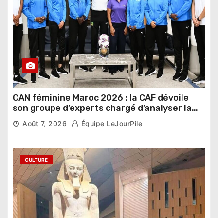
CAN féminine Maroc 2026 : la CAF dévoile
son groupe d’experts chargé d’analyser la
compétition
Août 7, 2026
Équipe LeJourPile
CULTURE