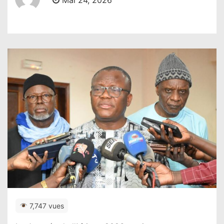
Mai 24, 2026
7,747 vues