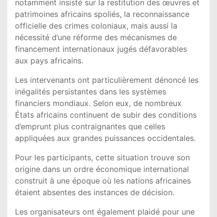
notamment insisté sur la restitution des œuvres et
patrimoines africains spoliés, la reconnaissance
officielle des crimes coloniaux, mais aussi la
nécessité d’une réforme des mécanismes de
financement internationaux jugés défavorables
aux pays africains.
Les intervenants ont particulièrement dénoncé les
inégalités persistantes dans les systèmes
financiers mondiaux. Selon eux, de nombreux
États africains continuent de subir des conditions
d’emprunt plus contraignantes que celles
appliquées aux grandes puissances occidentales.
Pour les participants, cette situation trouve son
origine dans un ordre économique international
construit à une époque où les nations africaines
étaient absentes des instances de décision.
Les organisateurs ont également plaidé pour une