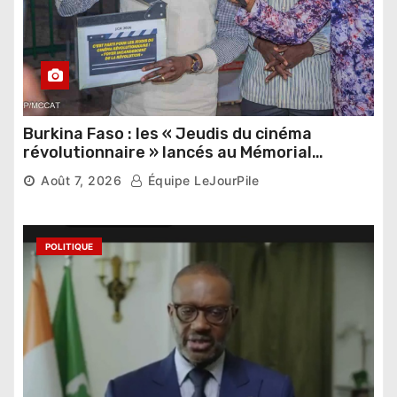
Burkina Faso : les « Jeudis du cinéma
révolutionnaire » lancés au Mémorial
Thomas Sankara
Août 7, 2026
Équipe LeJourPile
POLITIQUE