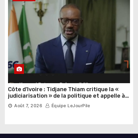
Côte d’Ivoire : Tidjane Thiam critique la «
judiciarisation » de la politique et appelle à
poursuivre l’apaisement
Août 7, 2026
Équipe LeJourPile