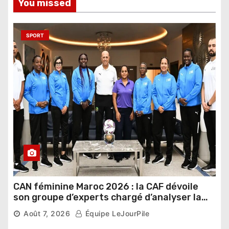
You missed
SPORT
CAN féminine Maroc 2026 : la CAF dévoile
son groupe d’experts chargé d’analyser la
compétition
Août 7, 2026
Équipe LeJourPile