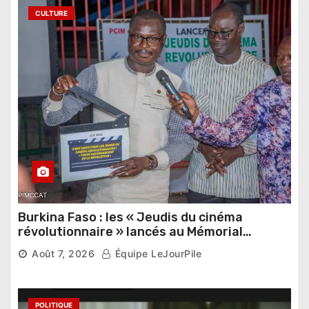
CULTURE
Burkina Faso : les « Jeudis du cinéma
révolutionnaire » lancés au Mémorial
Thomas Sankara
Août 7, 2026
Équipe LeJourPile
POLITIQUE