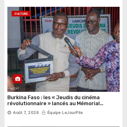
CULTURE
Burkina Faso : les « Jeudis du cinéma
révolutionnaire » lancés au Mémorial
Thomas Sankara
Août 7, 2026
Équipe LeJourPile