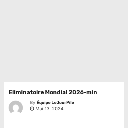
Eliminatoire Mondial 2026-min
By
Équipe LeJourPile
Mai 13, 2024