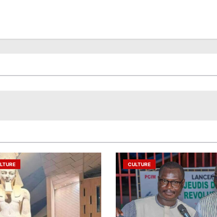
LTURE
CULTURE