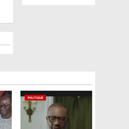
POLITIQUE