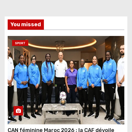
You missed
SPORT
CAN féminine Maroc 2026 : la CAF dévoile