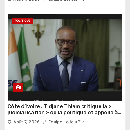
POLITIQUE
Côte d’Ivoire : Tidjane Thiam critique la «
judiciarisation » de la politique et appelle à
poursuivre l’apaisement
Août 7, 2026
Équipe LeJourPile