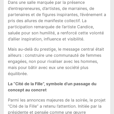
Dans une salle marquée par la présence
d’entrepreneures, d’artistes, de marraines, de
partenaires et de figures inspirantes, l’événement a
pris des allures de manifeste collectif. La
participation remarquée de l’artiste Candice,
saluée pour son humilité, a renforcé cette volonté
d’allier inspiration, influence et visibilité.
Mais au-delà du prestige, le message central était
ailleurs : construire une communauté de femmes
engagées, non pour rivaliser avec les hommes,
mais pour bâtir avec eux une société plus
équilibrée.
La “Cité de la Fille”, symbole d’un passage du
concept au concret
Parmi les annonces majeures de la soirée, le projet
“Cité de la Fille” a retenu l’attention. Initiée par la
présidente et pensée comme une œuvre