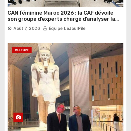
CAN féminine Maroc 2026 : la CAF dévoile
son groupe d’experts chargé d’analyser la
compétition
Août 7, 2026
Équipe LeJourPile
CULTURE