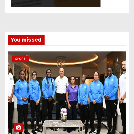
You missed
SPORT