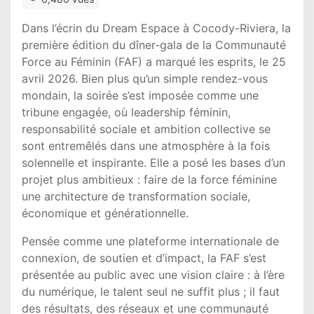
Dans l’écrin du Dream Espace à Cocody-Riviera, la
première édition du dîner-gala de la Communauté
Force au Féminin (FAF) a marqué les esprits, le 25
avril 2026. Bien plus qu’un simple rendez-vous
mondain, la soirée s’est imposée comme une
tribune engagée, où leadership féminin,
responsabilité sociale et ambition collective se
sont entremêlés dans une atmosphère à la fois
solennelle et inspirante. Elle a posé les bases d’un
projet plus ambitieux : faire de la force féminine
une architecture de transformation sociale,
économique et générationnelle.
Pensée comme une plateforme internationale de
connexion, de soutien et d’impact, la FAF s’est
présentée au public avec une vision claire : à l’ère
du numérique, le talent seul ne suffit plus ; il faut
des résultats, des réseaux et une communauté