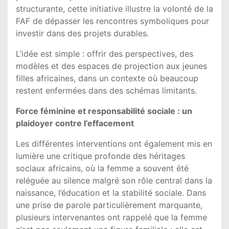
structurante, cette initiative illustre la volonté de la
FAF de dépasser les rencontres symboliques pour
investir dans des projets durables.
L’idée est simple : offrir des perspectives, des
modèles et des espaces de projection aux jeunes
filles africaines, dans un contexte où beaucoup
restent enfermées dans des schémas limitants.
Force féminine et responsabilité sociale : un
plaidoyer contre l’effacement
Les différentes interventions ont également mis en
lumière une critique profonde des héritages
sociaux africains, où la femme a souvent été
reléguée au silence malgré son rôle central dans la
naissance, l’éducation et la stabilité sociale. Dans
une prise de parole particulièrement marquante,
plusieurs intervenantes ont rappelé que la femme