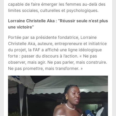
capable de faire émerger les femmes au-delà des
limites sociales, culturelles et psychologiques.
Lorraine Christelle Aka : “Réussir seule n’est plus
une victoire”
Portée par sa présidente fondatrice, Lorraine
Christelle Aka, auteure, entrepreneure et initiatrice
du projet, la FAF a affiché une ligne idéologique
forte : passer du discours à l’action. « Ne pas
observer, mais agir. Ne pas parler, mais construire.
Ne pas promettre, mais transformer. »