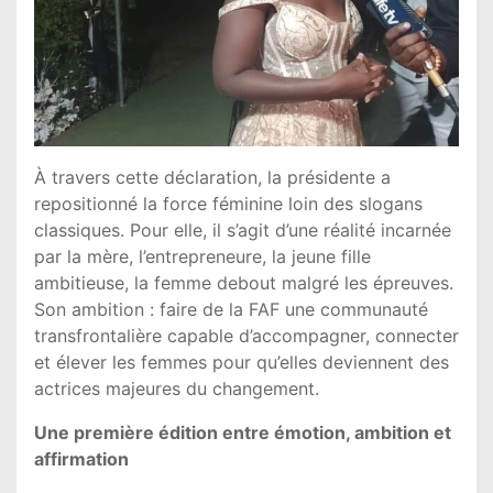
À travers cette déclaration, la présidente a
repositionné la force féminine loin des slogans
classiques. Pour elle, il s’agit d’une réalité incarnée
par la mère, l’entrepreneure, la jeune fille
ambitieuse, la femme debout malgré les épreuves.
Son ambition : faire de la FAF une communauté
transfrontalière capable d’accompagner, connecter
et élever les femmes pour qu’elles deviennent des
actrices majeures du changement.
Une première édition entre émotion, ambition et
affirmation