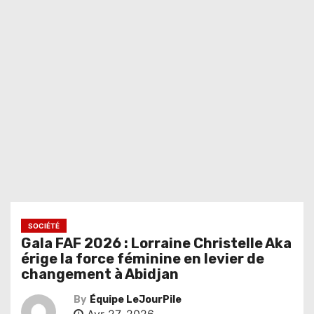
SOCIÉTÉ
Gala FAF 2026 : Lorraine Christelle Aka
érige la force féminine en levier de
changement à Abidjan
By
Équipe LeJourPile