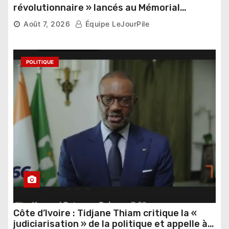
révolutionnaire » lancés au Mémorial
Thomas Sankara
Août 7, 2026
Équipe LeJourPile
POLITIQUE
Côte d’Ivoire : Tidjane Thiam critique la «
judiciarisation » de la politique et appelle à