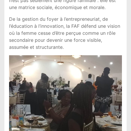
n’est pas seulement une figure familiale : elle est
une matrice sociale, économique et morale.
De la gestion du foyer à l’entrepreneuriat, de
l’éducation à l’innovation, la FAF défend une vision
où la femme cesse d’être perçue comme un rôle
secondaire pour devenir une force visible,
assumée et structurante.