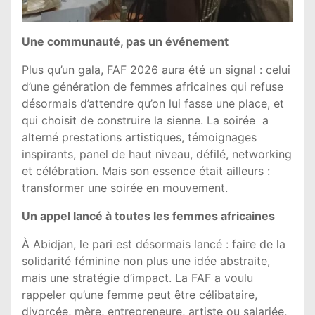
Une communauté, pas un événement
Plus qu’un gala, FAF 2026 aura été un signal : celui
d’une génération de femmes africaines qui refuse
désormais d’attendre qu’on lui fasse une place, et
qui choisit de construire la sienne. La soirée a
alterné prestations artistiques, témoignages
inspirants, panel de haut niveau, défilé, networking
et célébration. Mais son essence était ailleurs :
transformer une soirée en mouvement.
Un appel lancé à toutes les femmes africaines
À Abidjan, le pari est désormais lancé : faire de la
solidarité féminine non plus une idée abstraite,
mais une stratégie d’impact. La FAF a voulu
rappeler qu’une femme peut être célibataire,
divorcée, mère, entrepreneure, artiste ou salariée,