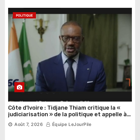
POLITIQUE
Côte d’Ivoire : Tidjane Thiam critique la «
judiciarisation » de la politique et appelle à
poursuivre l’apaisement
Août 7, 2026
Équipe LeJourPile