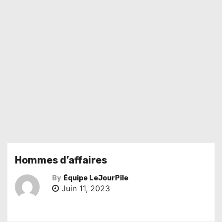
Hommes d’affaires
By
Équipe LeJourPile
Juin 11, 2023