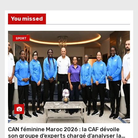
You missed
SPORT
CAN féminine Maroc 2026 : la CAF dévoile
son groupe d’experts chargé d’analyser la